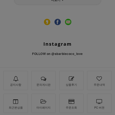
Instagram
FOLLOW on
@sbarbiecoco_love
공지사항
문의게시판
상품후기
주문내역
최근본상품
마이페이지
주문조회
PC 버젼