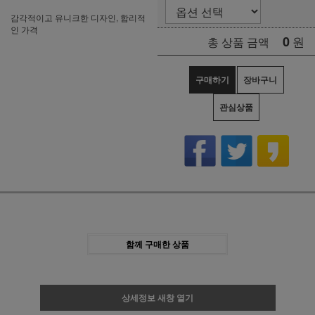
감각적이고 유니크한 디자인, 합리적
인 가격
0
원
총 상품 금액
구매하기
장바구니
관심상품
함께 구매한 상품
상세정보 새창 열기