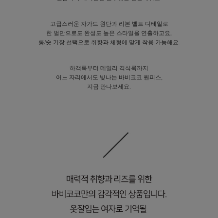
고급스러운 자가드 원단과 리본 벨트 디테일로
한 벌만으로도 완성도 높은 스타일을 연출하고요,
롱/숏 기장 선택으로 취향과 체형에 맞게 착용 가능해요.
하객룩부터 데일리 격식룩까지
어느 자리에서도 빛나는 바비코코 원피스,
지금 만나보세요.