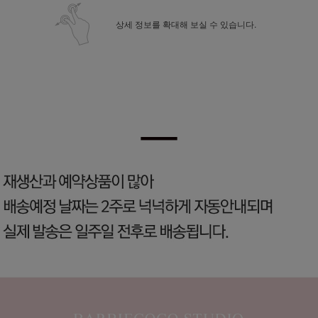
상세 정보를 확대해 보실 수 있습니다.