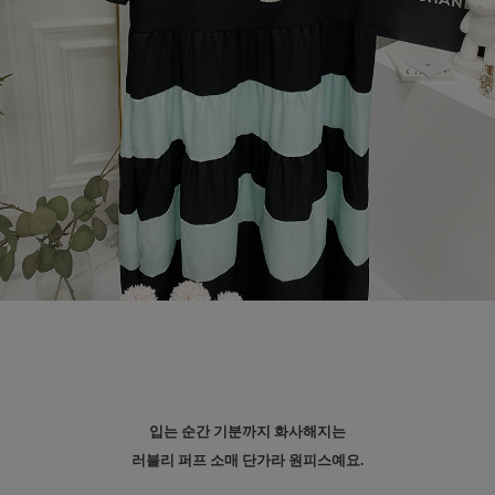
입는 순간 기분까지 화사해지는
러블리 퍼프 소매 단가라 원피스예요.