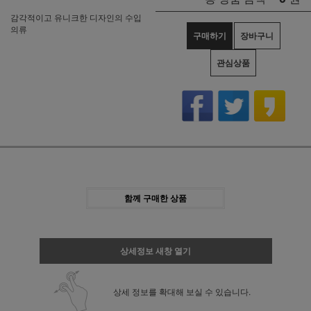
감각적이고 유니크한 디자인의 수입
의류
구매하기
장바구니
관심상품
함께 구매한 상품
상세정보 새창 열기
상세 정보를 확대해 보실 수 있습니다.