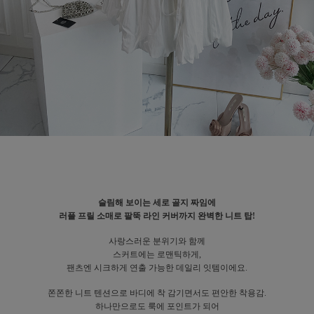
슬림해 보이는 세로 골지 짜임에
러플 프릴 소매로 팔뚝 라인 커버까지 완벽한 니트 탑!
사랑스러운 분위기와 함께
스커트에는 로맨틱하게,
팬츠엔 시크하게 연출 가능한 데일리 잇템이에요.
쫀쫀한 니트 텐션으로 바디에 착 감기면서도 편안한 착용감.
하나만으로도 룩에 포인트가 되어