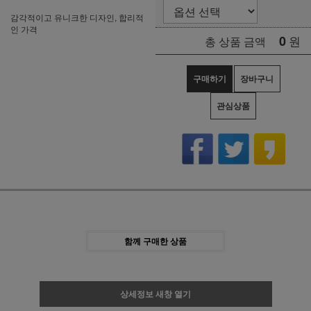
감각적이고 유니크한 디자인, 합리적
인 가격
0
원
총 상품 금액
구매하기
장바구니
관심상품
함께 구매한 상품
상세정보 새창 열기