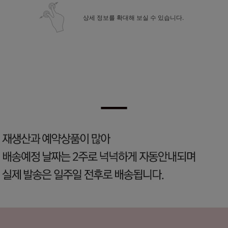
상세 정보를 확대해 보실 수 있습니다.