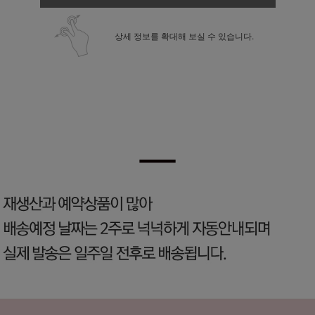
상세 정보를 확대해 보실 수 있습니다.