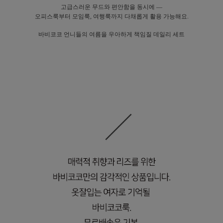
고급스러운 무드와 편안함을 동시에 —
오피스룩부터 모임룩, 여행룩까지 다채롭게 활용 가능해요.
바비코코 언니들의 여름을 우아하게 책임질 데일리 세트