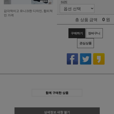
SIZE
감각적이고 유니크한 디자인, 합리적
인 가격
0
원
총 상품 금액
구매하기
장바구니
관심상품
함께 구매한 상품
상세정보 새창 열기