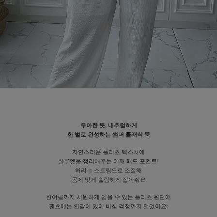
우아한 듯, 내추럴하게
한 벌로 완성하는 썸머 클래식 룩
자연스러운 플리츠 텍스처에
실루엣을 정리해주는 어깨 패드 포인트!
허리는 스트링으로 조절해
몸에 맞게 슬림하게 잡아줘요
한여름까지 시원하게 입을 수 있는 플리츠 원단에
팬츠에는 안감이 있어 비침 걱정까지 덜었어요.