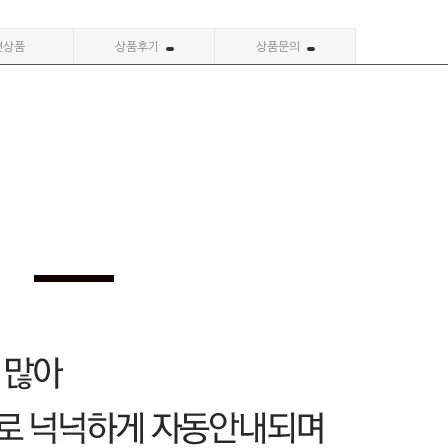
련상품
상품후기
상품문의