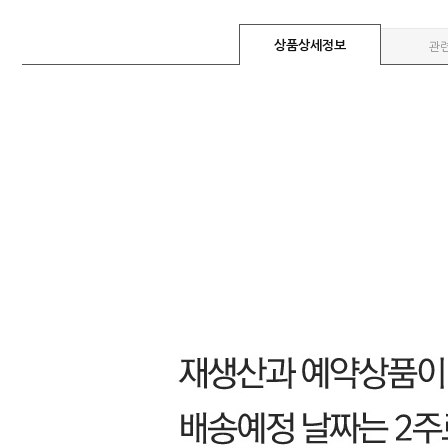
상품상세정보
관