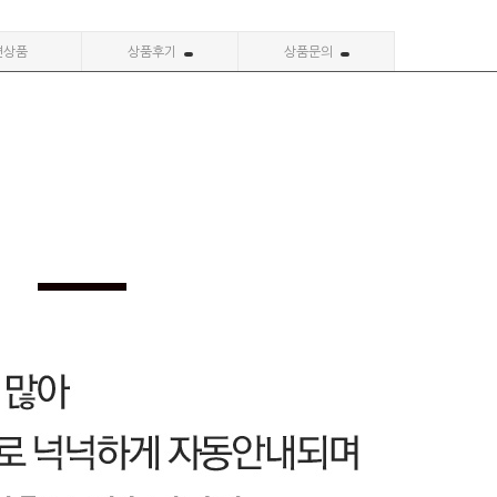
련상품
상품후기
상품문의