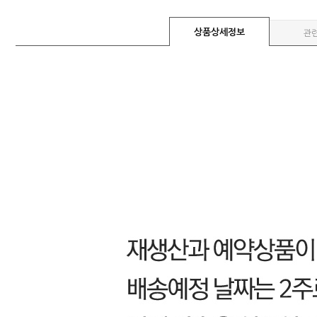
상품상세정보
관