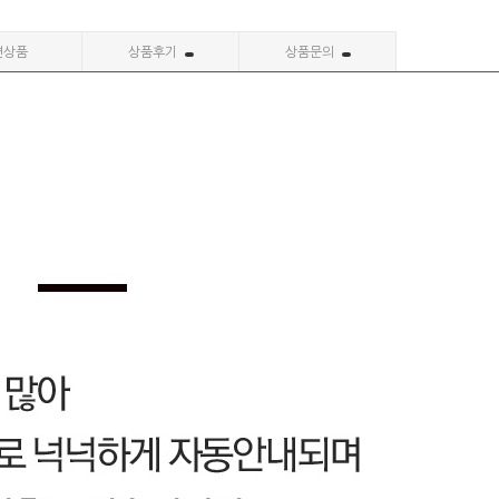
련상품
상품후기
상품문의