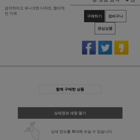
감각적이고 유니크한 디자인, 합리적
인 가격
구매하기
장바구니
관심상품
함께 구매한 상품
상세정보 새창 열기
상세 정보를 확대해 보실 수 있습니다.