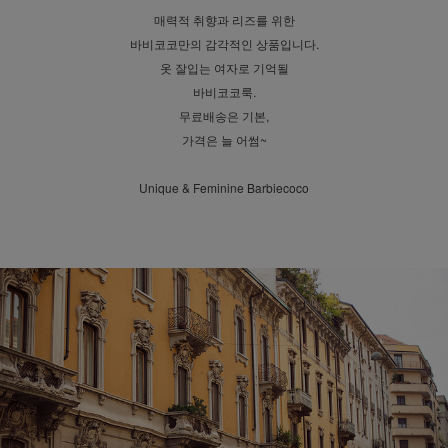
매력적 취향과 리즈를 위한
바비코코만의 감각적인 상품입니다.
옷 잘입는 여자로 기억될
바비코코룩.
무료배송은 기본,
가격은 늘 어썸~
Unique & Feminine Barbiecoco