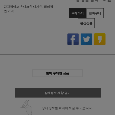
감각적이고 유니크한 디자인, 합리적
인 가격
구매하기
장바구니
관심상품
함께 구매한 상품
상세정보 새창 열기
상세 정보를 확대해 보실 수 있습니다.