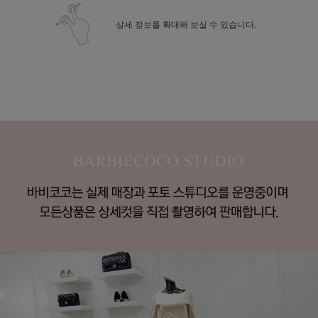
상세 정보를 확대해 보실 수 있습니다.