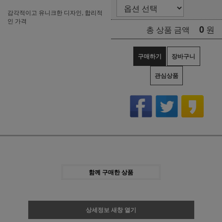
감각적이고 유니크한 디자인, 합리적
인 가격
0
원
총 상품 금액
구매하기
장바구니
관심상품
함께 구매한 상품
상세정보 새창 열기