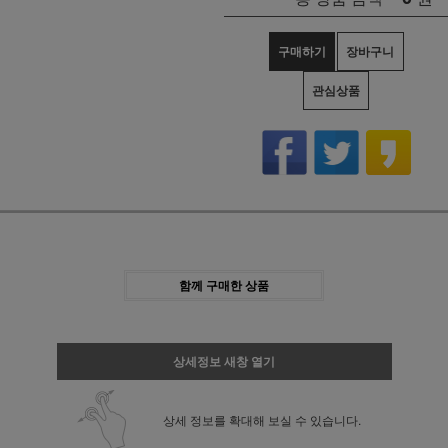
구매하기
장바구니
관심상품
함께 구매한 상품
상세정보 새창 열기
상세 정보를 확대해 보실 수 있습니다.