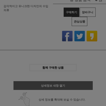
감각적이고 유니크한 디자인의 수입
의류
구매하기
장바구니
관심상품
함께 구매한 상품
상세정보 새창 열기
상세 정보를 확대해 보실 수 있습니다.