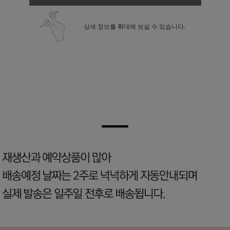
상세 정보를 확대해 보실 수 있습니다.