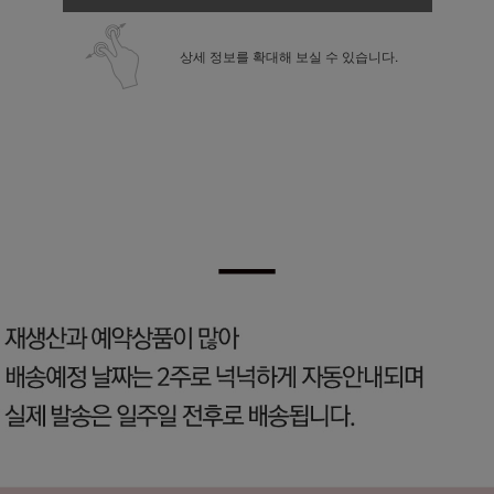
상세 정보를 확대해 보실 수 있습니다.