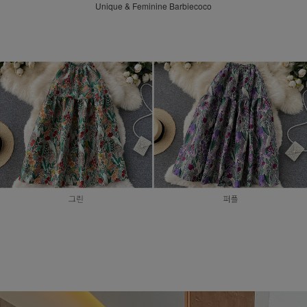
Unique & Feminine Barbiecoco