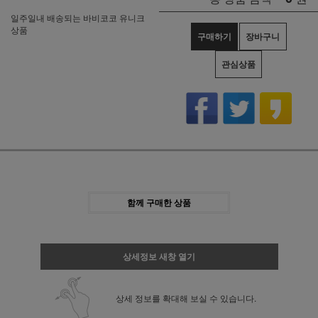
일주일내 배송되는 바비코코 유니크
상품
구매하기
장바구니
관심상품
함께 구매한 상품
상세정보 새창 열기
상세 정보를 확대해 보실 수 있습니다.