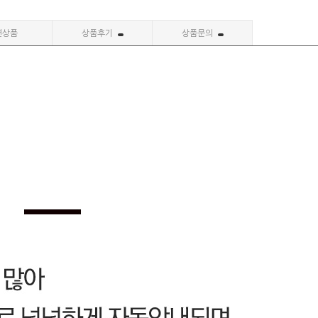
련상품
상품후기
상품문의