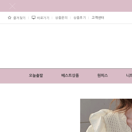
상품문의
상품후기
고객센터
즐겨찾기
바로가기
오늘출발
베스트상품
원피스
니