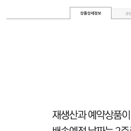
상품상세정보
관