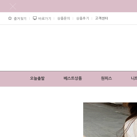
상품문의
상품후기
고객센터
즐겨찾기
바로가기
오늘출발
베스트상품
원피스
니