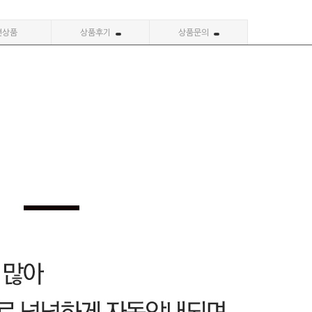
련상품
상품후기
상품문의