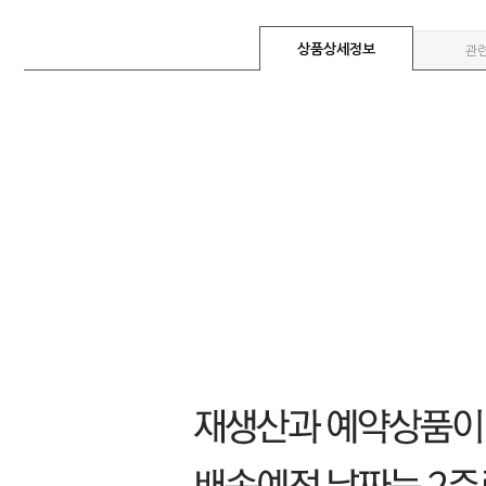
상품상세정보
관