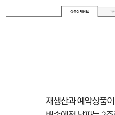
상품상세정보
관