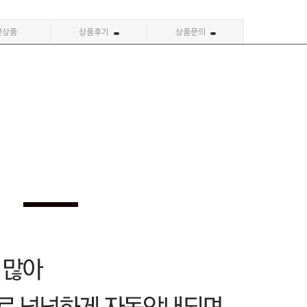
련상품
상품후기
상품문의