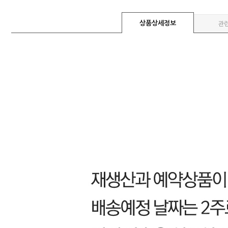
상품상세정보
관