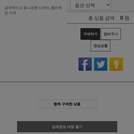
감각적이고 유니크한 디자인, 합리적
인 가격
0
원
총 상품 금액
구매하기
장바구니
관심상품
함께 구매한 상품
상세정보 새창 열기