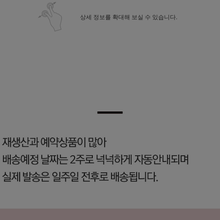
상세 정보를 확대해 보실 수 있습니다.