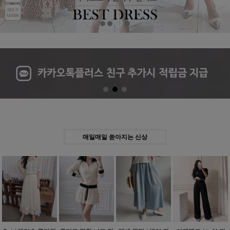
Previous
Next
매일매일 쏟아지는 신상