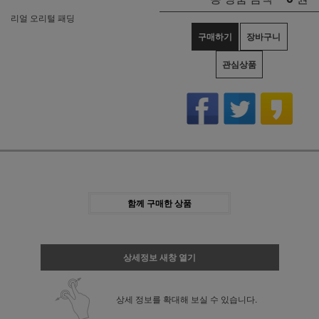
리얼 오리털 패딩
구매하기
장바구니
관심상품
함께 구매한 상품
상세정보 새창 열기
상세 정보를 확대해 보실 수 있습니다.