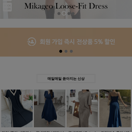
Previous
Next
매일매일 쏟아지는 신상