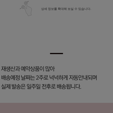
상세 정보를 확대해 보실 수 있습니다.