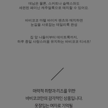
데님은 물론, 스커트나 슬랙스와도
세련된 페미닌 캐주얼룩으로 매치할 수 있어요.
바비코코 마텔 바이커 팬츠와 매치하면
눈길을 사로잡는 데일리룩 완성
집 앞 나들이부터 데이트룩까지,
하루 종일 사랑스러움 유지하는 바비코코 티셔츠!