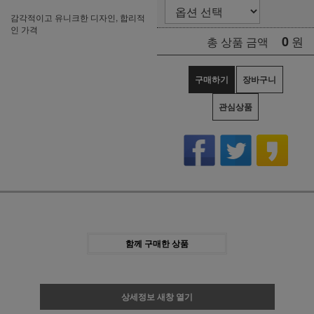
감각적이고 유니크한 디자인, 합리적
인 가격
0
원
총 상품 금액
구매하기
장바구니
관심상품
함께 구매한 상품
상세정보 새창 열기