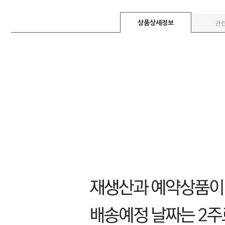
상품상세정보
관