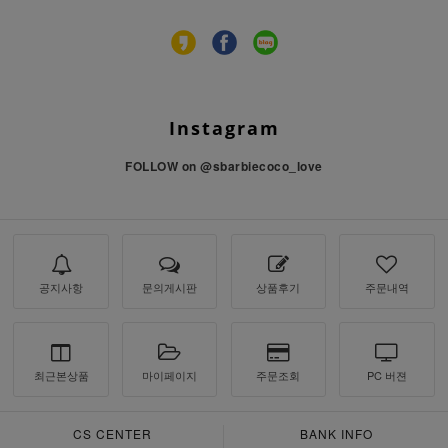
Instagram
FOLLOW on
@sbarbiecoco_love
공지사항
문의게시판
상품후기
주문내역
최근본상품
마이페이지
주문조회
PC 버젼
CS CENTER
BANK INFO