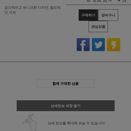
감각적이고 유니크한 디자인, 합리적
인 가격
구매하기
장바구니
관심상품
함께 구매한 상품
상세정보 새창 열기
상세 정보를 확대해 보실 수 있습니다.