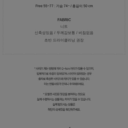
Free 55~77 : 가슴 74~ / 총길이 50 cm
FABRIC
니트
신축성있음 / 두께감보통 / 비침없음
초반 드라이클리닝 권장