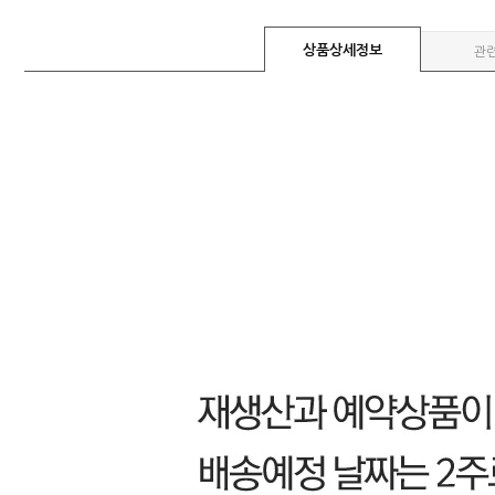
상품상세정보
관