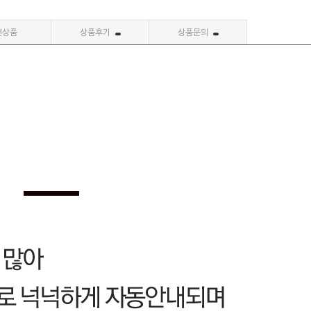
련상품
상품후기
상품문의