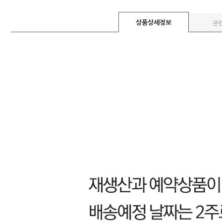
상품상세정보
관