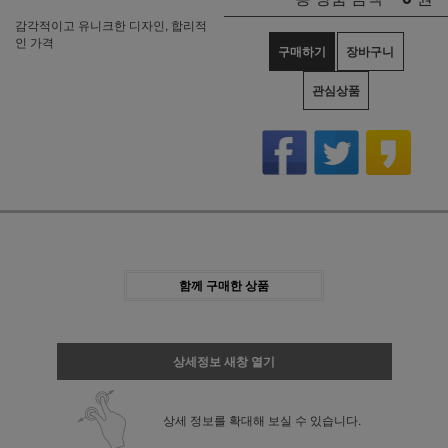
감각적이고 유니크한 디자인, 합리적
인 가격
구매하기
장바구니
관심상품
함께 구매한 상품
상세정보 새창 열기
상세 정보를 확대해 보실 수 있습니다.