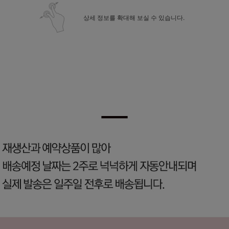
상세 정보를 확대해 보실 수 있습니다.