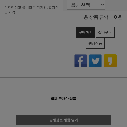
감각적이고 유니크한 디자인, 합리적
인 가격
0
원
총 상품 금액
구매하기
장바구니
관심상품
함께 구매한 상품
상세정보 새창 열기