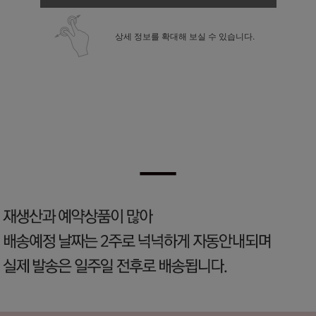
상세 정보를 확대해 보실 수 있습니다.