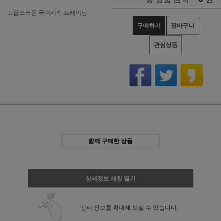
고급스러운 국내제작 트레이닝
구매하기
장바구니
관심상품
함께 구매한 상품
상세정보 새창 열기
상세 정보를 확대해 보실 수 있습니다.