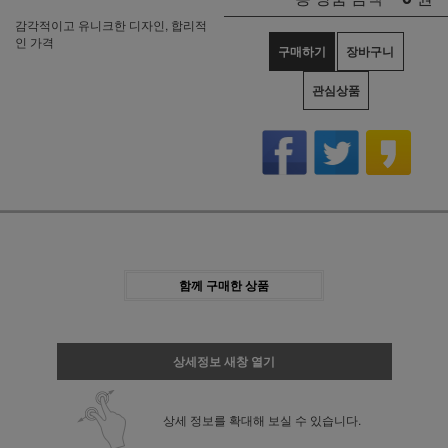
감각적이고 유니크한 디자인, 합리적
인 가격
구매하기
장바구니
관심상품
함께 구매한 상품
상세정보 새창 열기
상세 정보를 확대해 보실 수 있습니다.