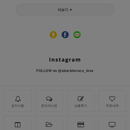
더보기 ▼
Instagram
FOLLOW on
@sbarbiecoco_love
공지사항
문의게시판
상품후기
주문내역