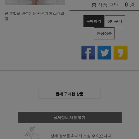
0
원
총 상품 금액
단 한벌로 완성되는 럭셔리한 스타일
링
구매하기
장바구니
관심상품
함께 구매한 상품
상세정보 새창 열기
상세 정보를 확대해 보실 수 있습니다.