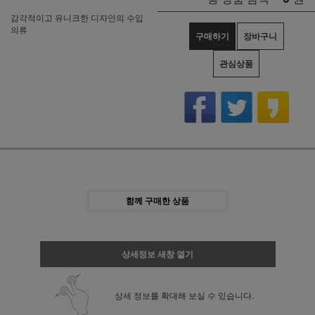
감각적이고 유니크한 디자인의 수입
의류
구매하기
장바구니
관심상품
함께 구매한 상품
상세정보 새창 열기
상세 정보를 확대해 보실 수 있습니다.