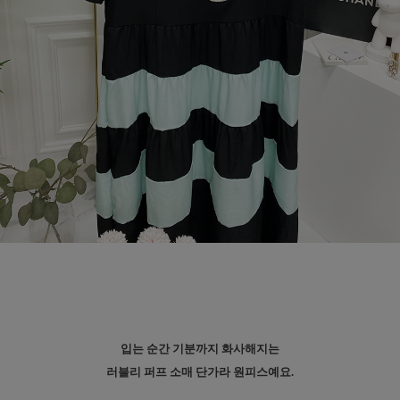
입는 순간 기분까지 화사해지는
러블리 퍼프 소매 단가라 원피스예요.