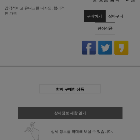
감각적이고 유니크한 디자인, 합리적
인 가격
구매하기
장바구니
관심상품
함께 구매한 상품
상세정보 새창 열기
상세 정보를 확대해 보실 수 있습니다.