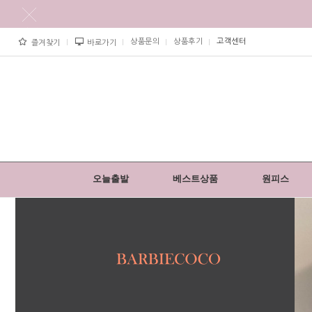
상품문의
상품후기
고객센터
즐겨찾기
바로가기
오늘출발
베스트상품
원피스