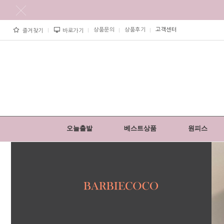
상품문의
상품후기
고객센터
즐겨찾기
바로가기
오늘출발
베스트상품
원피스