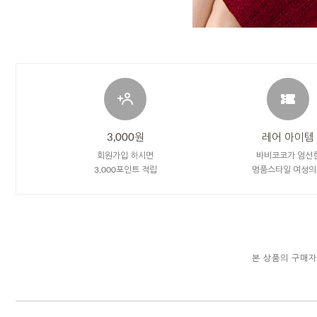
3,000원
레어 아이템
회원가입 하시면
바비코코가 엄선
3,000포인트 적립
명품스타일 여성의
본 상품의 구매자