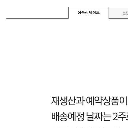
상품상세정보
관