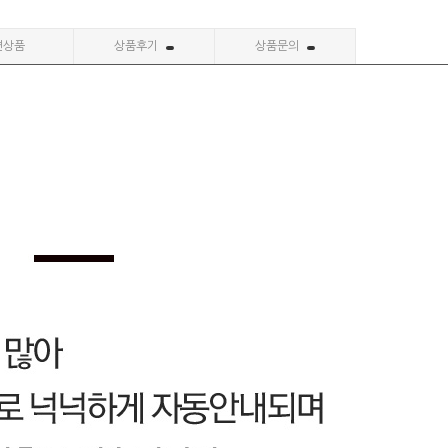
련상품
상품후기
상품문의