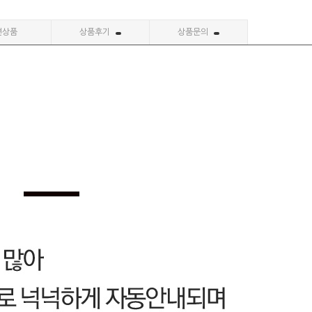
련상품
상품후기
상품문의