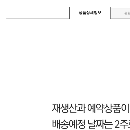
상품상세정보
관