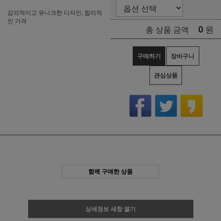
감각적이고 유니크한 디자인, 합리적
인 가격
0
원
총 상품 금액
구매하기
장바구니
관심상품
함께 구매한 상품
상세정보 새창 열기