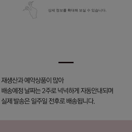
상세 정보를 확대해 보실 수 있습니다.