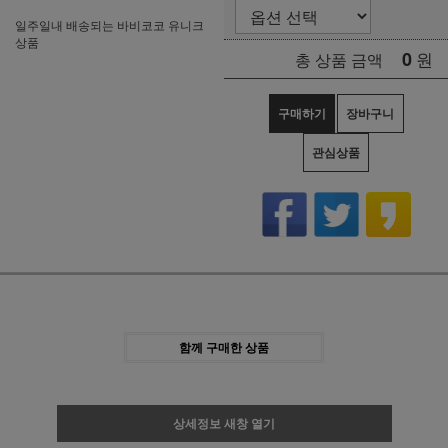
일주일내 배송되는 바비코코 유니크
상품
0
원
총 상품 금액
구매하기
장바구니
관심상품
함께 구매한 상품
상세정보 새창 열기