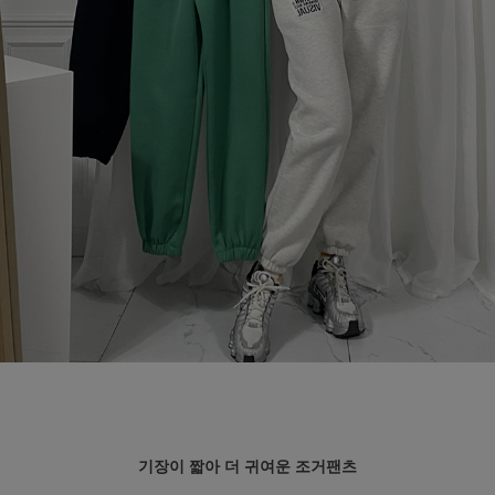
기장이 짧아 더 귀여운 조거팬츠