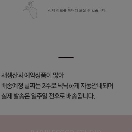
상세 정보를 확대해 보실 수 있습니다.