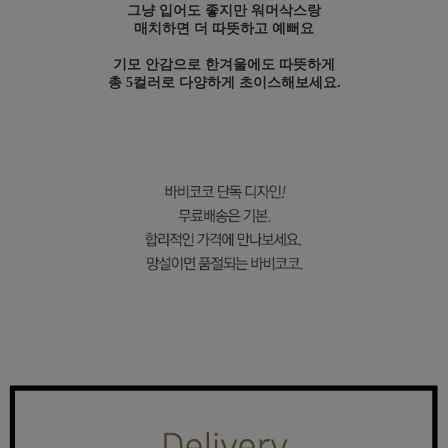
그냥 입어도 좋지만 워머삭스랑
매치하면 더 따뜻하고 예뻐요
기모 안감으로 한겨울에도 따뜻하게
총 5컬러로 다양하게 초이스해보세요.