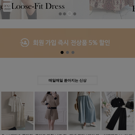
Previous
Next
매일매일 쏟아지는 신상