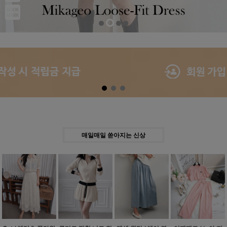
Previous
Next
매일매일 쏟아지는 신상