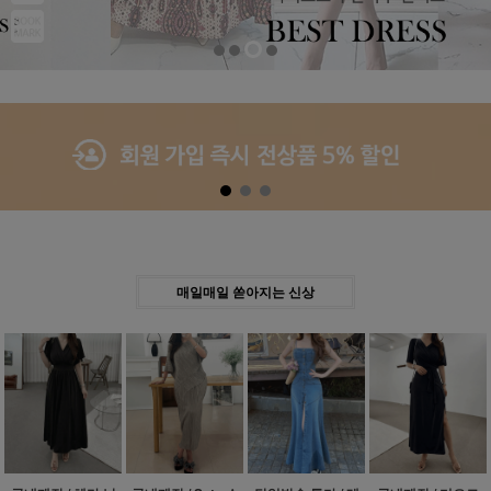
Previous
Next
매일매일 쏟아지는 신상