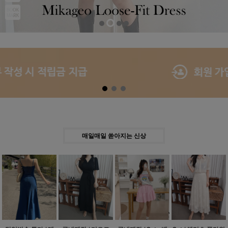
Previous
Next
매일매일 쏟아지는 신상