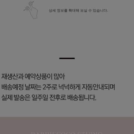
상세 정보를 확대해 보실 수 있습니다.