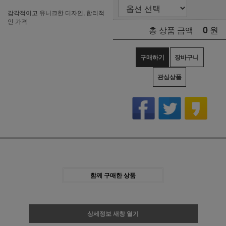
감각적이고 유니크한 디자인, 합리적
인 가격
0
원
총 상품 금액
구매하기
장바구니
관심상품
함께 구매한 상품
상세정보 새창 열기