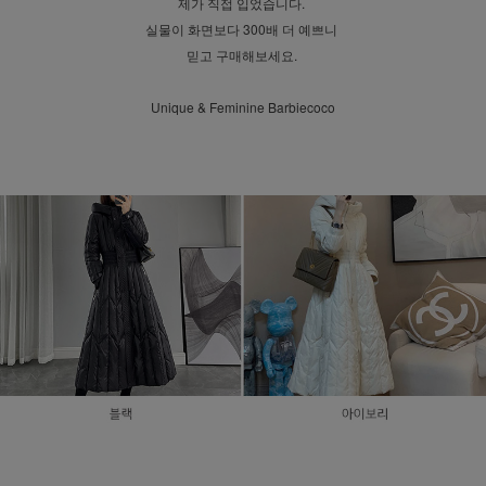
제가 직접 입었습니다.
실물이 화면보다 300배 더 예쁘니
믿고 구매해보세요.
Unique & Feminine Barbiecoco