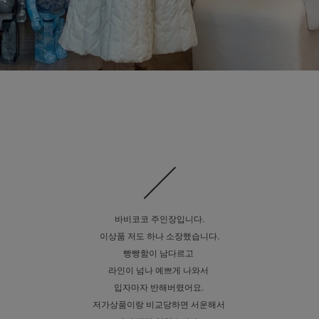
바비코코 주인장입니다.
이상품 저도 하나 소장했습니다.
빵빵함이 남다르고
라인이 넘나 예쁘게 나와서
입자마자 반해버렸어요.
저가상품이랑 비교당하면 서운해서